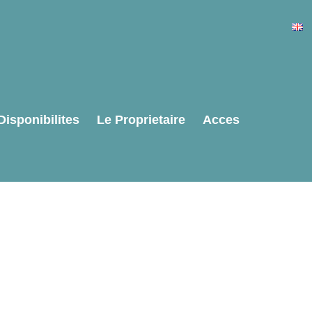
Disponibilites
Le Proprietaire
Acces