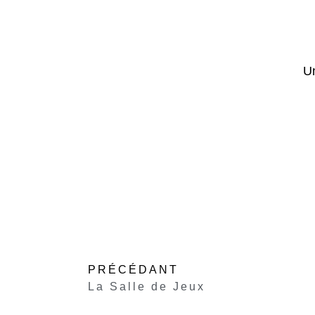
Un
PRÉCÉDANT
La Salle de Jeux